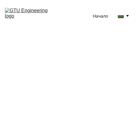
Начало