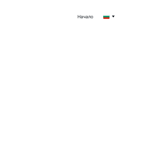
Начало